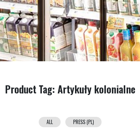
Product Tag:
Artykuły kolonialne
ALL
PRESS (PL)