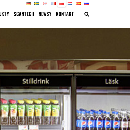
UKTY
SCANTECH
NEWSY
KONTAKT