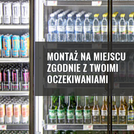
MONTAŻ NA MIEJSCU
ZGODNIE Z TWOIMI
OCZEKIWANIAMI