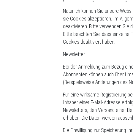
Natürlich können Sie unsere Websit
sie Cookies akzeptieren. Im Allge
deaktivieren. Bitte verwenden Sie d
Bitte beachten Sie, dass einzelne
Cookies deaktiviert haben.
Newsletter
Bei der Anmeldung zum Bezug eine
Abonnenten können auch über Umstän
(Beispielsweise Änderungen des N
Für eine wirksame Registrierung be
Inhaber einer E-Mail-Adresse erfolg
Newsletters, den Versand einer Be
erhoben. Die Daten werden ausschli
Die Einwilligung zur Speicherung I