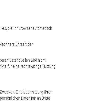
iles, die Ihr Browser automatisch
Rechners Uhrzeit der
eren Datenquellen wird nicht
nkte für eine rechtswidrige Nutzung
Zwecken. Eine Übermittlung Ihrer
persönlichen Daten nur an Dritte