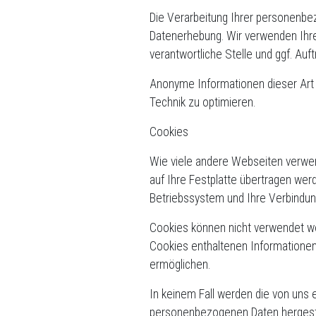
Die Verarbeitung Ihrer personenb
Datenerhebung. Wir verwenden Ihre
verantwortliche Stelle und ggf. Auft
Anonyme Informationen dieser Art w
Technik zu optimieren.
Cookies
Wie viele andere Webseiten verwen
auf Ihre Festplatte übertragen wer
Betriebssystem und Ihre Verbindun
Cookies können nicht verwendet we
Cookies enthaltenen Informationen
ermöglichen.
In keinem Fall werden die von uns 
personenbezogenen Daten hergeste