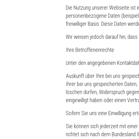
Die Nutzung unserer Webseite ist 
personenbezogene Daten (beispiels
freiwilliger Basis. Diese Daten we
Wir weisen jedoch darauf hin, dass
Ihre Betroffenenrechte
Unter den angegebenen Kontaktdat
Auskunft über Ihre bei uns gespei
Ihrer bei uns gespeicherten Daten, 
löschen dürfen, Widerspruch gegen 
eingewilligt haben oder einen Vert
Sofern Sie uns eine Einwilligung ert
Sie können sich jederzeit mit ein
richtet sich nach dem Bundesland I