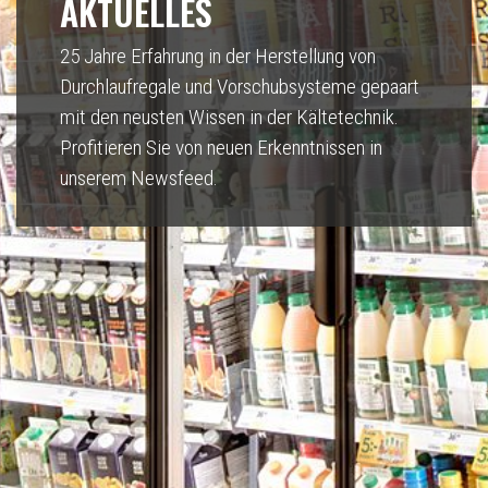
AKTUELLES
25 Jahre Erfahrung in der Herstellung von
Durchlaufregale und Vorschubsysteme gepaart
mit den neusten Wissen in der Kältetechnik.
Profitieren Sie von neuen Erkenntnissen in
unserem Newsfeed.