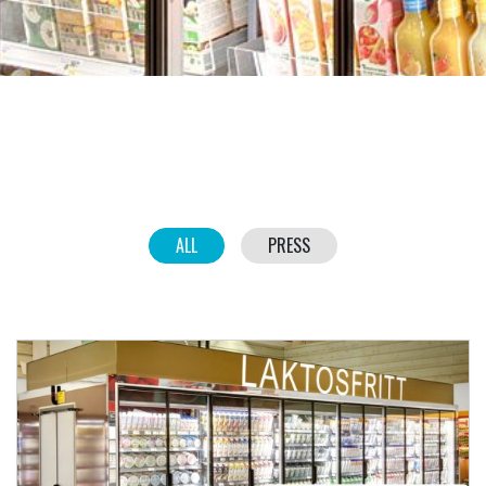
ALL
PRESS