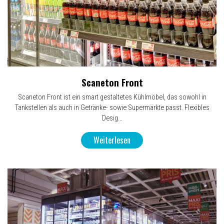
Scaneton Front
Scaneton Front ist ein smart gestaltetes Kühlmöbel, das sowohl in
Tankstellen als auch in Getränke- sowie Supermärkte passt. Flexibles
Desig...
Weiterlesen