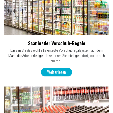
Scanloader Vorschub-Regale
Lassen Sie das wohl effizienteste Vorschubregalsystem auf dem
Markt die Arbeit erledigen. Investieren Sie intelligent dort, wo es sich
am me...
Weiterlesen