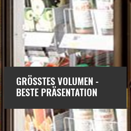
GRÖSSTES VOLUMEN -
BESTE PRÄSENTATION