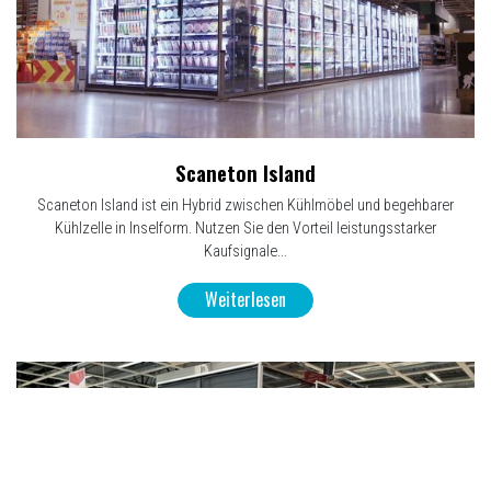
Scaneton Island
Scaneton Island ist ein Hybrid zwischen Kühlmöbel und begehbarer
Kühlzelle in Inselform. Nutzen Sie den Vorteil leistungsstarker
Kaufsignale...
Weiterlesen