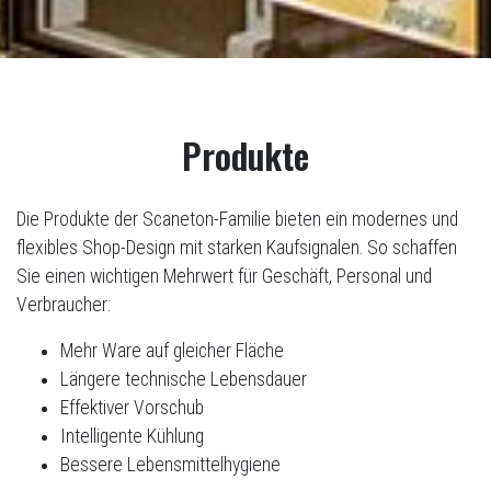
Produkte
Die Produkte der Scaneton-Familie bieten ein modernes und
flexibles Shop-Design mit starken Kaufsignalen. So schaffen
Sie einen wichtigen Mehrwert für Geschäft, Personal und
Verbraucher:
Mehr Ware auf gleicher Fläche
Längere technische Lebensdauer
Effektiver Vorschub
Intelligente Kühlung
Bessere Lebensmittelhygiene