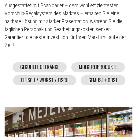
Ausgestattet mit Scanloader – dem wohl effizientesten
Vorschub-Regalsystem des Marktes – erhalten Sie eine
haltbare Lösung mit starker Präsentation, während Sie die
täglichen Personal- und Bearbeitungskosten senken.
Garantiert die beste Investition für Ihren Markt im Laufe der
Zeit!
GEKÜHLTE GETRÄNKE
MOLKEREIPRODUKTE
FLEISCH / WURST / FISCH
GEMÜSE / OBST