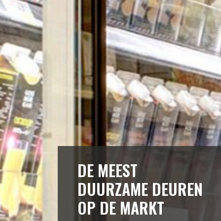
DE MEEST
DUURZAME DEUREN
OP DE MARKT