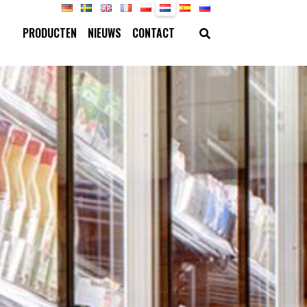
PRODUCTEN
NIEUWS
CONTACT