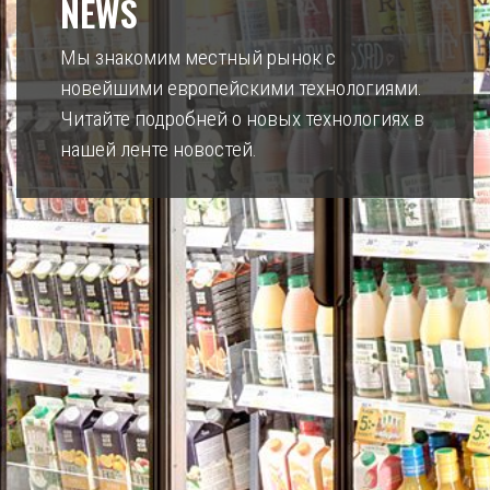
NEWS
Мы знакомим местный рынок с
новейшими европейскими технологиями.
Читайте подробней о новых технологиях в
нашей ленте новостей.