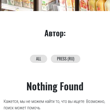
Автор:
ALL
PRESS (RU)
Nothing Found
Кажется, мы не можем найти то, что вы ищете. Возможно,
поиск может помочь.